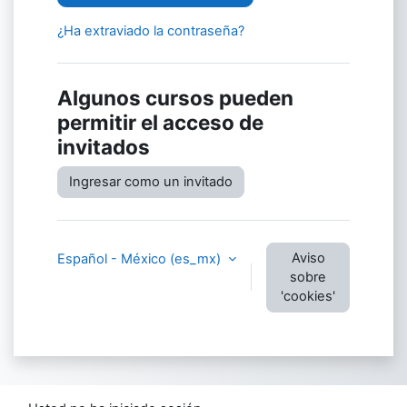
¿Ha extraviado la contraseña?
Algunos cursos pueden
permitir el acceso de
invitados
Ingresar como un invitado
Aviso
Español - México ‎(es_mx)‎
sobre
'cookies'