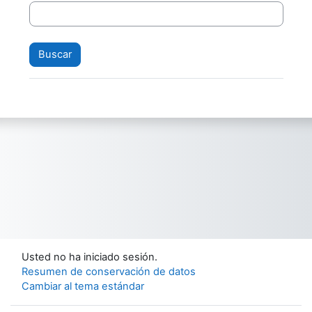
Usted no ha iniciado sesión.
Resumen de conservación de datos
Cambiar al tema estándar