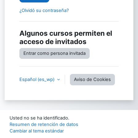
¿Olvidó su contraseña?
Algunos cursos permiten el
acceso de invitados
Entrar como persona invitada
Español ‎(es_wp)‎
Aviso de Cookies
Usted no se ha identificado.
Resumen de retención de datos
Cambiar al tema estándar