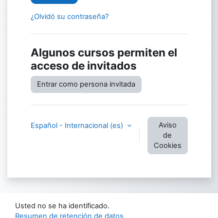
¿Olvidó su contraseña?
Algunos cursos permiten el
acceso de invitados
Entrar como persona invitada
Aviso
Español - Internacional ‎(es)‎
de
Cookies
Usted no se ha identificado.
Resumen de retención de datos