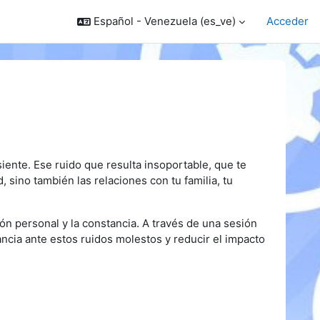
Español - Venezuela ‎(es_ve)‎
Acceder
ente. Ese ruido que resulta insoportable, que te
 sino también las relaciones con tu familia, tu
ón personal y la constancia. A través de una sesión
ancia ante estos ruidos molestos y reducir el impacto