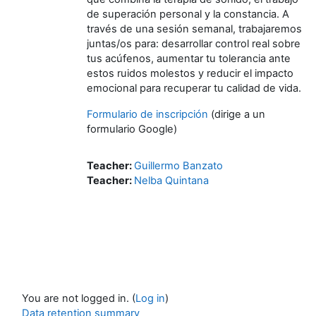
de superación personal y la constancia. A
través de una sesión semanal, trabajaremos
juntas/os para: d
esarrollar control real sobre
tus acúfenos, aumentar tu tolerancia ante
estos ruidos molestos y reducir el impacto
emocional para recuperar tu calidad de vida.
Formulario de inscripción
(dirige a un
formulario Google)
Teacher:
Guillermo Banzato
Teacher:
Nelba Quintana
You are not logged in. (
Log in
)
Data retention summary