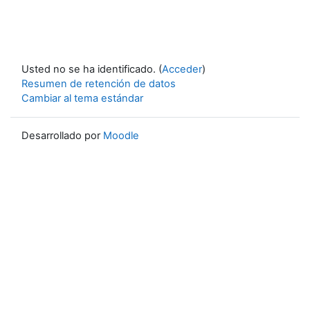
Usted no se ha identificado. (
Acceder
)
Resumen de retención de datos
Cambiar al tema estándar
Desarrollado por
Moodle