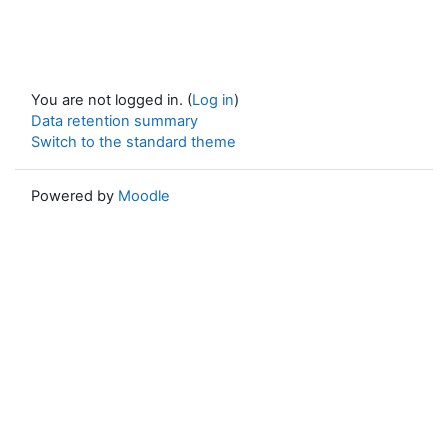
You are not logged in. (
Log in
)
Data retention summary
Switch to the standard theme
Powered by
Moodle