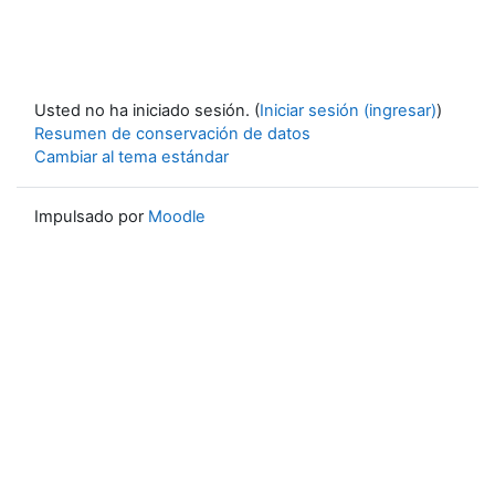
Usted no ha iniciado sesión. (
Iniciar sesión (ingresar)
)
Resumen de conservación de datos
Cambiar al tema estándar
Impulsado por
Moodle