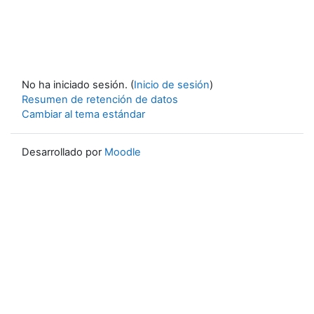
No ha iniciado sesión. (
Inicio de sesión
)
Resumen de retención de datos
Cambiar al tema estándar
Desarrollado por
Moodle