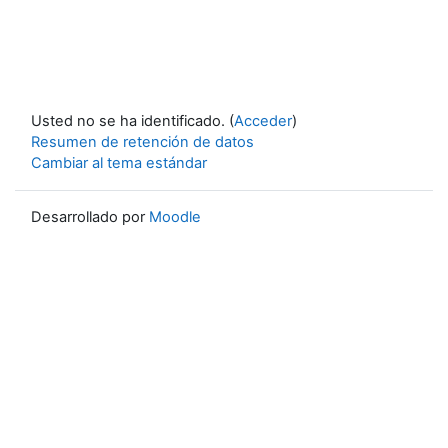
Usted no se ha identificado. (
Acceder
)
Resumen de retención de datos
Cambiar al tema estándar
Desarrollado por
Moodle