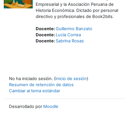
Empresarial y la Asociación Peruana de
Historia Económica. Dictado por personal
directivo y profesionales de Book2bits.
Docente:
Guillermo Banzato
Docente:
Lucía Correa
Docente:
Sabrina Rosas
No ha iniciado sesión. (
Inicio de sesión
)
Resumen de retención de datos
Cambiar al tema estándar
Desarrollado por
Moodle