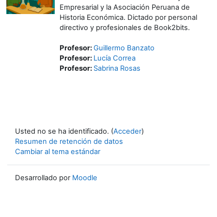
Empresarial y la Asociación Peruana de
Historia Económica. Dictado por personal
directivo y profesionales de Book2bits.
Profesor:
Guillermo Banzato
Profesor:
Lucía Correa
Profesor:
Sabrina Rosas
Usted no se ha identificado. (
Acceder
)
Resumen de retención de datos
Cambiar al tema estándar
Desarrollado por
Moodle