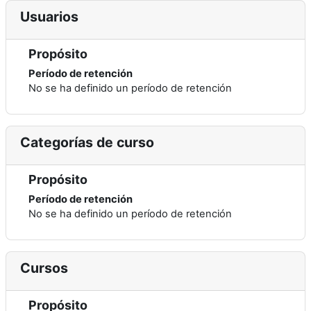
Usuarios
Propósito
Período de retención
No se ha definido un período de retención
Categorías de curso
Propósito
Período de retención
No se ha definido un período de retención
Cursos
Propósito