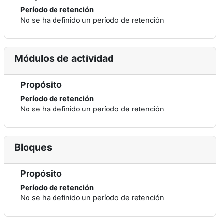
Período de retención
No se ha definido un período de retención
Módulos de actividad
Propósito
Período de retención
No se ha definido un período de retención
Bloques
Propósito
Período de retención
No se ha definido un período de retención